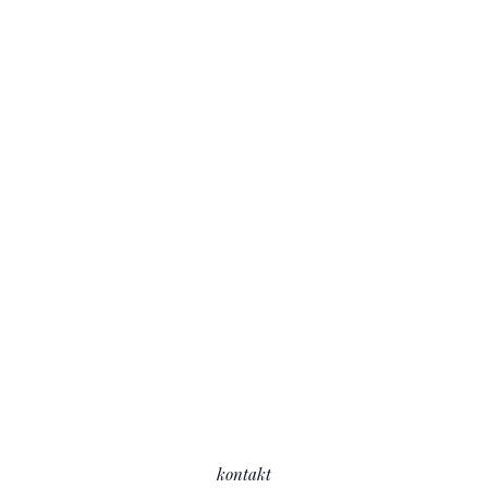
kontakt