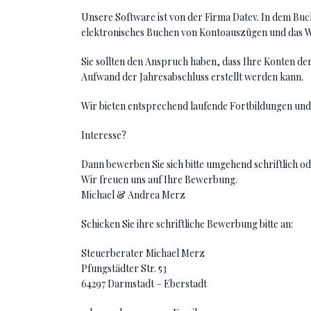
Unsere Software ist von der Firma Datev. In dem Bu
elektronisches Buchen von Kontoauszügen und das W
Sie sollten den Anspruch haben, dass Ihre Konten d
Aufwand der Jahresabschluss erstellt werden kann.
Wir bieten entsprechend laufende Fortbildungen und
Interesse?
Dann bewerben Sie sich bitte umgehend schriftlich od
Wir freuen uns auf Ihre Bewerbung.
Michael & Andrea Merz
Schicken Sie ihre schriftliche Bewerbung bitte an:
Steuerberater Michael Merz
Pfungstädter Str. 53
64297 Darmstadt – Eberstadt