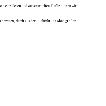
ch einzulesen und zu verarbeiten. Dafür nutzen wir
en bereiten, damit aus der Buchführung ohne großen