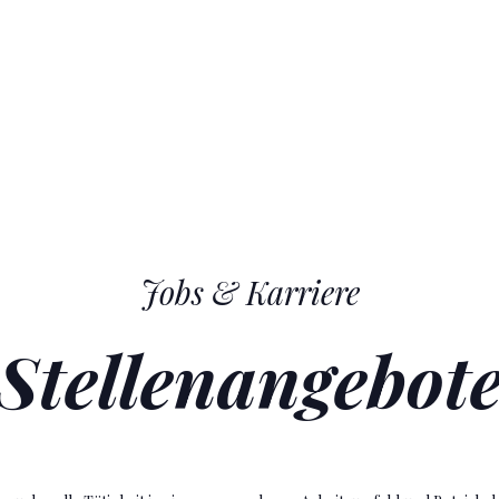
Jobs & Karriere
Stellenangebot